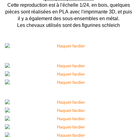
Cette reproduction est à l'échelle 1/24, en bois, quelques
pièces sont réalisées en PLA avec l'imprimante 3D, et puis
il y a également des sous-ensembles en métal.
Les
chevaux utilisés sont des figurines schleich