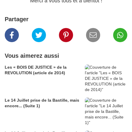
Merci à vous tous et à bientôt !
Partager
Vous aimerez aussi
Les « BOIS DE JUSTICE » de la
REVOLUTION (article de 2014)
Le 14 Juillet prise de la Bastille, mais
encore... (Suite 1)