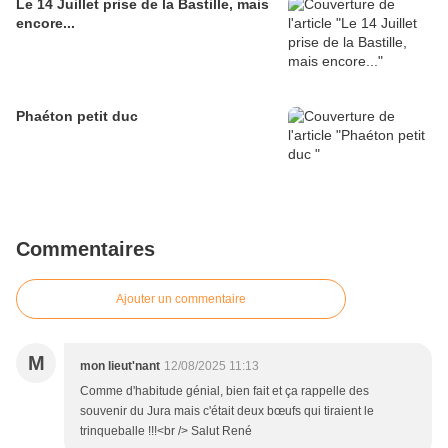
Le 14 Juillet prise de la Bastille, mais
encore...
Phaéton petit duc
Commentaires
Ajouter un commentaire
M
mon lieut'nant
12/08/2025 11:13
Comme d'habitude génial, bien fait et ça rappelle des
souvenir du Jura mais c'était deux bœufs qui tiraient le
trinqueballe !!!<br /> Salut René