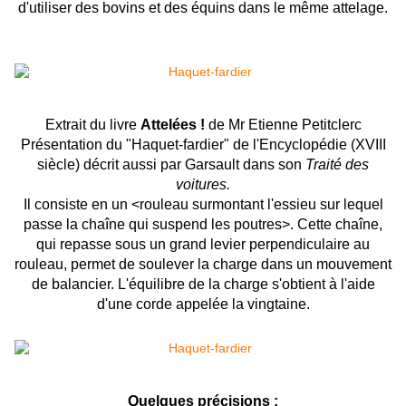
d'utiliser des bovins et des équins dans le même attelage.
Extrait du livre
Attelées !
de Mr Etienne Petitclerc
Présentation du "Haquet-fardier" de l'Encyclopédie (XVIII
siècle) décrit aussi par Garsault dans son
Traité des
voitures.
Il consiste en un <rouleau surmontant l'essieu sur lequel
passe la chaîne qui suspend les poutres>. Cette chaîne,
qui repasse sous un grand levier perpendiculaire au
rouleau, permet de soulever la charge dans un mouvement
de balancier. L'équilibre de la charge s'obtient à l'aide
d'une corde appelée la vingtaine.
Quelques précisions :