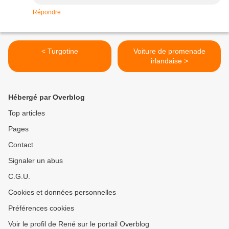
Répondre
< Turgotine
Voiture de promenade
irlandaise >
Hébergé par Overblog
Top articles
Pages
Contact
Signaler un abus
C.G.U.
Cookies et données personnelles
Préférences cookies
Voir le profil de René sur le portail Overblog