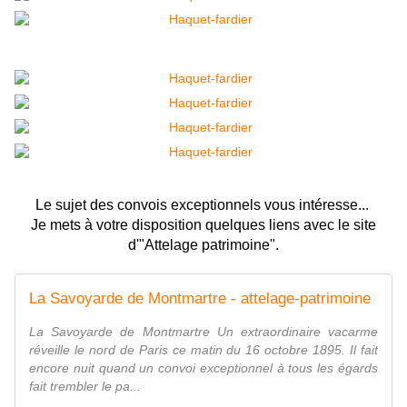
Le sujet des convois exceptionnels vous intéresse...
Je mets à votre disposition quelques liens avec le site
d'"Attelage patrimoine".
La Savoyarde de Montmartre - attelage-patrimoine
La Savoyarde de Montmartre Un extraordinaire vacarme
réveille le nord de Paris ce matin du 16 octobre 1895. Il fait
encore nuit quand un convoi exceptionnel à tous les égards
fait trembler le pa...