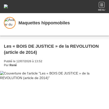
MENU
Maquettes hippomobiles
Les « BOIS DE JUSTICE » de la REVOLUTION
(article de 2014)
Publié le 12/07/2026 à 13:52
Par
René