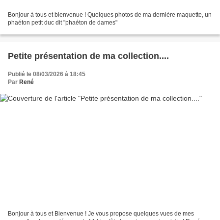
Bonjour à tous et bienvenue ! Quelques photos de ma dernière maquette, un
phaéton petit duc dit "phaéton de dames"
Petite présentation de ma collection....
Publié le 08/03/2026 à 18:45
Par
René
Bonjour à tous et Bienvenue ! Je vous propose quelques vues de mes